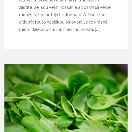
zjistíte, že jsou velmi rozsáhlé a poskytují velké
množství hodnotných informací. Začínáte se
cítit být touto nabídkou osloveni. Je to krásné
místo daleko od ruchu hlavního města.
[…]