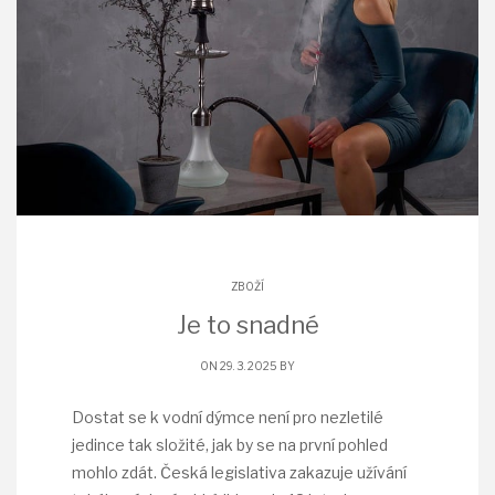
ZBOŽÍ
Je to snadné
ON 29. 3. 2025 BY
Dostat se k vodní dýmce není pro nezletilé
jedince tak složité, jak by se na první pohled
mohlo zdát. Česká legislativa zakazuje užívání