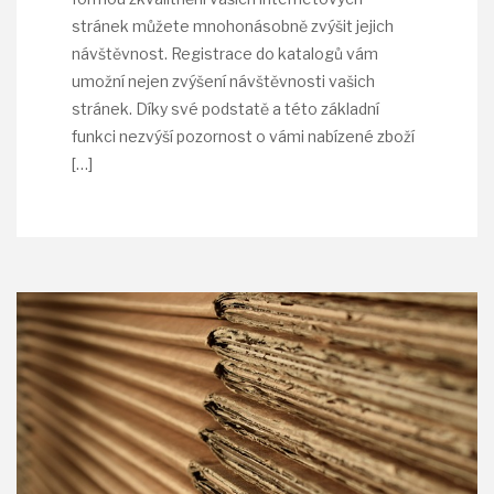
stránek můžete mnohonásobně zvýšit jejich
návštěvnost. Registrace do katalogů vám
umožní nejen zvýšení návštěvnosti vašich
stránek. Díky své podstatě a této základní
funkci nezvýší pozornost o vámi nabízené zboží
[…]