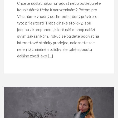
Chcete udělat někomu radost nebo potřebujete
koupit dárek třeba k narozeninám? Potom pro
Vás máme vhodný sortiment určený právě pro
tyto příležitosti. Třeba čínské stoličky, jsou
jednou z komponent, které náš e-shop nabízí
svým zákazníkům. Pokud se půjdete podívat na
internetové stránky prodejce, naleznete zde
nejen již zmíněné stoličky, ale také spoustu
dalšího zboží jako
[…]